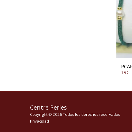
PCA
19
€
Centre Perles
Copyright © 2026 Todos los derechos reservados
Privacidad