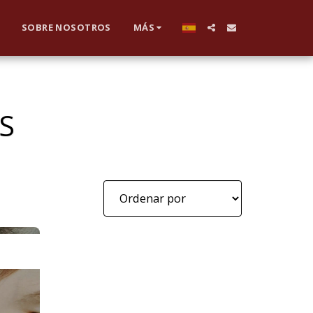
SOBRE NOSOTROS
MÁS
S