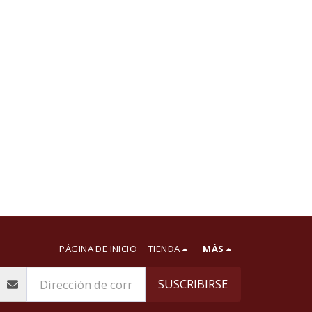
PÁGINA DE INICIO
TIENDA
MÁS
SUSCRIBIRSE