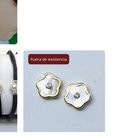
Fuera de existencia