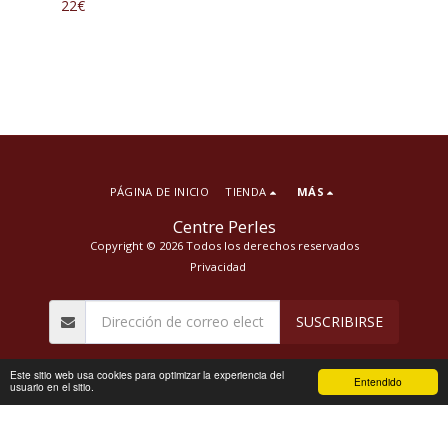
22
€
PÁGINA DE INICIO
TIENDA
MÁS
Centre Perles
Copyright © 2026 Todos los derechos reservados
Privacidad
SUSCRIBIRSE
Este sitio web usa cookies para optimizar la experiencia del
Entendido
usuario en el sitio.