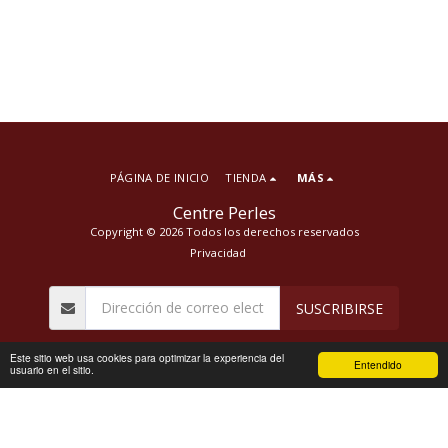
PÁGINA DE INICIO
TIENDA
MÁS
Centre Perles
Copyright © 2026 Todos los derechos reservados
Privacidad
SUSCRIBIRSE
Este sitio web usa cookies para optimizar la experiencia del
Entendido
usuario en el sitio.