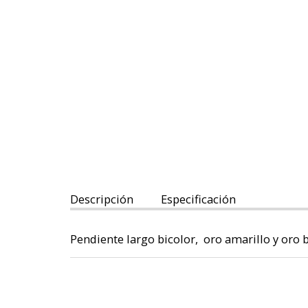
Descripción
Especificación
Pendiente largo bicolor, oro amarillo y oro b