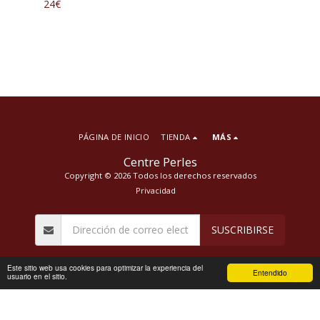
24
€
PÁGINA DE INICIO
TIENDA
MÁS
Centre Perles
Copyright © 2026 Todos los derechos reservados
Privacidad
SUSCRIBIRSE
Este sitio web usa cookies para optimizar la experiencia del
Entendido
usuario en el sitio.