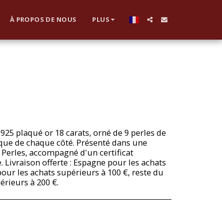
À PROPOS DE NOUS
PLUS
 925 plaqué or 18 carats, orné de 9 perles de
ique de chaque côté. Présenté dans une
 Perles, accompagné d'un certificat
. Livraison offerte : Espagne pour les achats
our les achats supérieurs à 100 €, reste du
rieurs à 200 €.